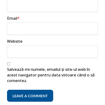
Email
*
Website
Salvează-mi numele, emailul și site-ul web în
acest navigator pentru data viitoare când o să
comentez.