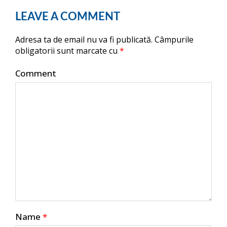
LEAVE A COMMENT
Adresa ta de email nu va fi publicată.
Câmpurile
obligatorii sunt marcate cu
*
Comment
Name
*