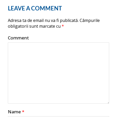
LEAVE A COMMENT
Adresa ta de email nu va fi publicată.
Câmpurile
obligatorii sunt marcate cu
*
Comment
Name
*