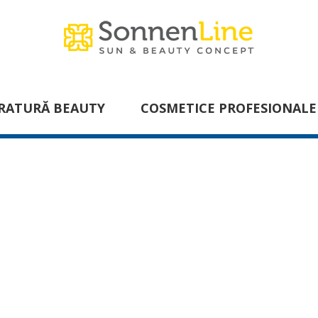
RATURĂ BEAUTY
COSMETICE PROFESIONALE