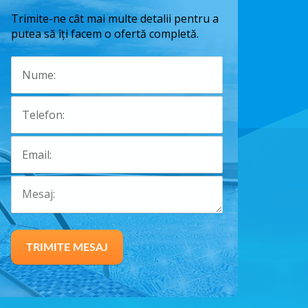
Trimite-ne cât mai multe detalii pentru a
putea să îți facem o ofertă completă.