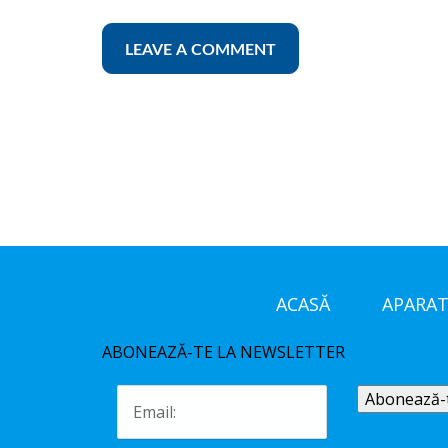
ACASĂ
APARAT
ABONEAZĂ-TE LA NEWSLETTER