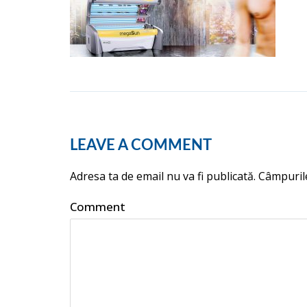
LEAVE A COMMENT
Adresa ta de email nu va fi publicată.
Câmpurile
Comment