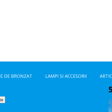
E DE BRONZAT
LAMPI SI ACCESORII
ARTI