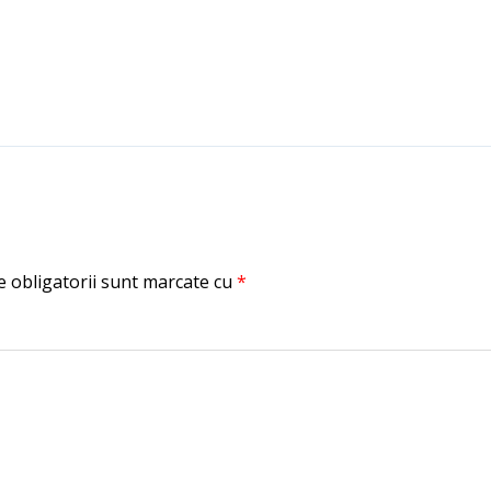
 obligatorii sunt marcate cu
*