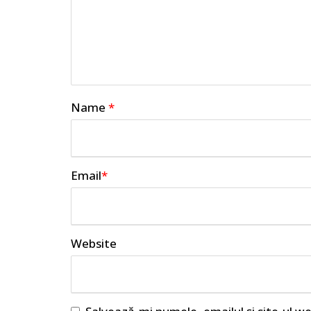
Name
*
Email
*
Website