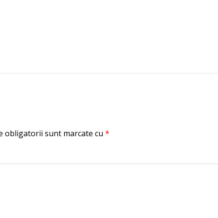
 obligatorii sunt marcate cu
*