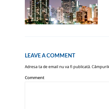
LEAVE A COMMENT
Adresa ta de email nu va fi publicată.
Câmpurile
Comment