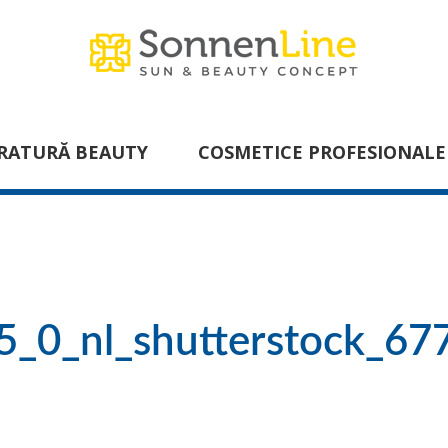
RATURĂ BEAUTY
COSMETICE PROFESIONALE
_0_nl_shutterstock_67