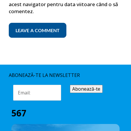
acest navigator pentru data viitoare când o să
comentez.
ABONEAZĂ-TE LA NEWSLETTER
567