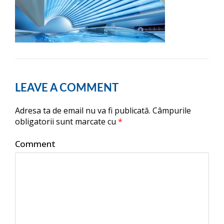
LEAVE A COMMENT
Adresa ta de email nu va fi publicată.
Câmpurile
obligatorii sunt marcate cu
*
Comment