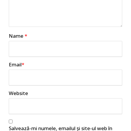
Name
*
Email
*
Website
Salvează-mi numele, emailul și site-ul web în