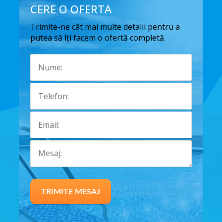
CERE O OFERTA
Trimite-ne cât mai multe detalii pentru a
putea să îți facem o ofertă completă.