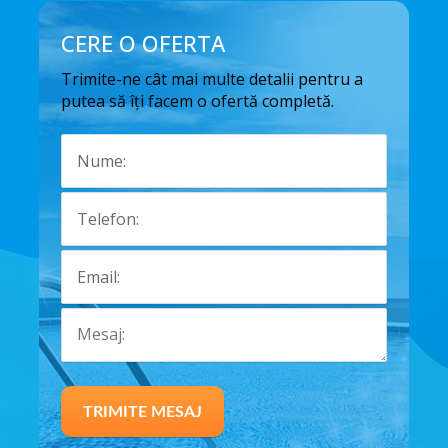
CERE O OFERTA
Trimite-ne cât mai multe detalii pentru a
putea să îți facem o ofertă completă.