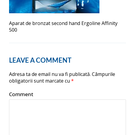
Aparat de bronzat second hand Ergoline Affinity
500
LEAVE A COMMENT
Adresa ta de email nu va fi publicată.
Câmpurile
obligatorii sunt marcate cu
*
Comment