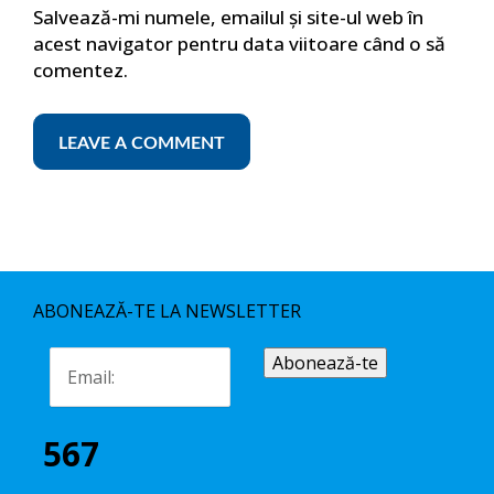
Salvează-mi numele, emailul și site-ul web în
acest navigator pentru data viitoare când o să
comentez.
ABONEAZĂ-TE LA NEWSLETTER
567