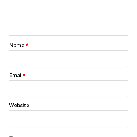
Name
*
Email
*
Website