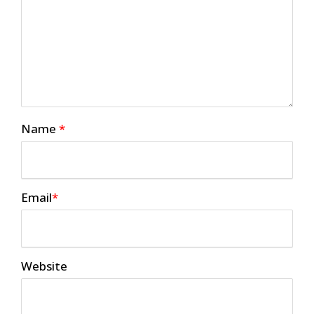
Name
*
Email
*
Website