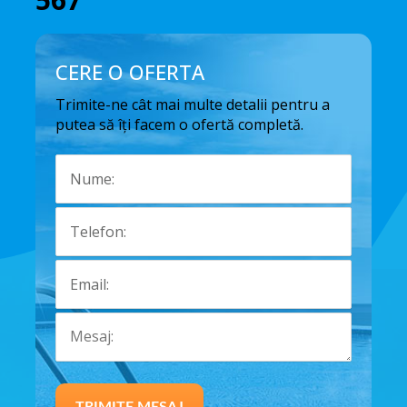
CERE O OFERTA
Trimite-ne cât mai multe detalii pentru a
putea să îți facem o ofertă completă.