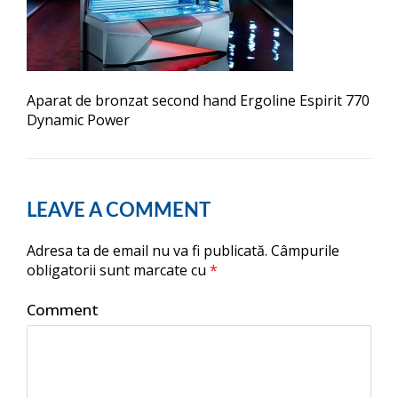
Aparat de bronzat second hand Ergoline Espirit 770
Dynamic Power
LEAVE A COMMENT
Adresa ta de email nu va fi publicată.
Câmpurile
obligatorii sunt marcate cu
*
Comment