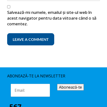
Salvează-mi numele, emailul și site-ul web în
acest navigator pentru data viitoare când o să
comentez.
ABONEAZĂ-TE LA NEWSLETTER
567