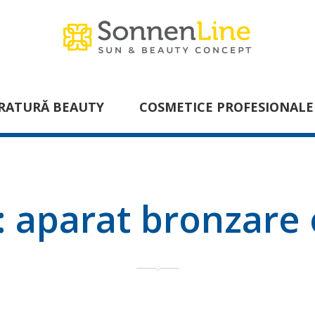
RATURĂ BEAUTY
COSMETICE PROFESIONALE
:
aparat bronzare 