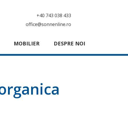
+40 743 038 433
office@sonnenline.ro
MOBILIER
DESPRE NOI
organica