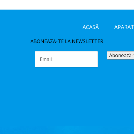
ACASĂ
APARAT
ABONEAZĂ-TE LA NEWSLETTER