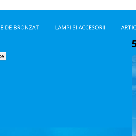
E DE BRONZAT
LAMPI SI ACCESORII
ARTI