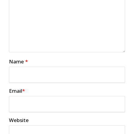
Name
*
Email
*
Website