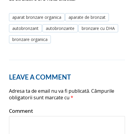
aparat bronzare organica
aparate de bronzat
autobronzant
autobronzante
bronzare cu DHA
bronzare organica
LEAVE A COMMENT
Adresa ta de email nu va fi publicată.
Câmpurile
obligatorii sunt marcate cu
*
Comment