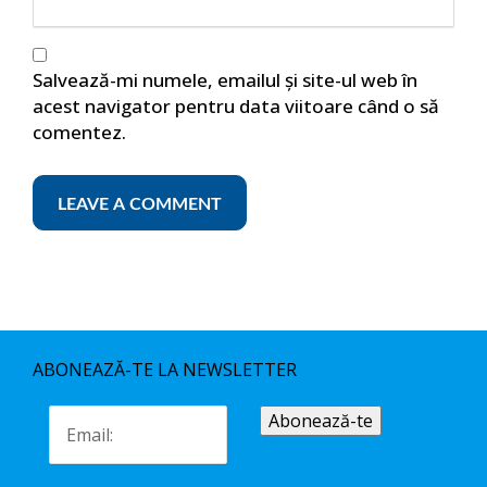
Salvează-mi numele, emailul și site-ul web în
acest navigator pentru data viitoare când o să
comentez.
ABONEAZĂ-TE LA NEWSLETTER