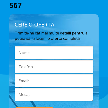
567
CERE O OFERTA
Trimite-ne cât mai multe detalii pentru a
putea să îți facem o ofertă completă.