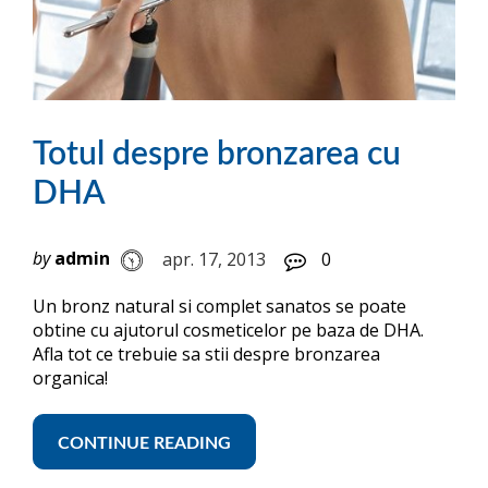
Totul despre bronzarea cu
DHA
by
admin
apr. 17, 2013
0
Un bronz natural si complet sanatos se poate
obtine cu ajutorul cosmeticelor pe baza de DHA.
Afla tot ce trebuie sa stii despre bronzarea
organica!
CONTINUE READING