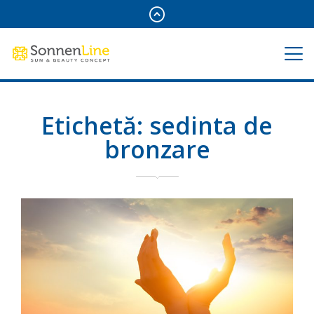
Etichetă:
sedinta de
bronzare