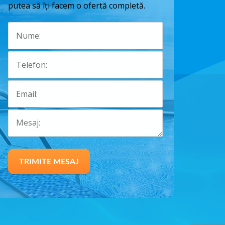
putea să îți facem o ofertă completă.