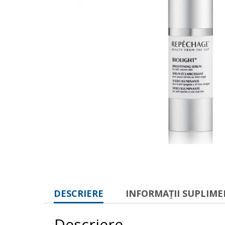
DESCRIERE
INFORMAȚII SUPLIM
Descriere