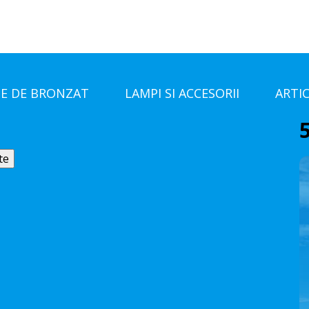
E DE BRONZAT
LAMPI SI ACCESORII
ARTI