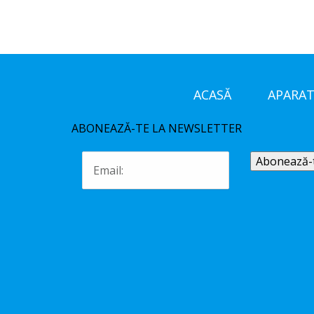
ACASĂ
APARAT
ABONEAZĂ-TE LA NEWSLETTER