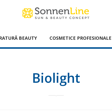
RATURĂ BEAUTY
COSMETICE PROFESIONALE
Biolight