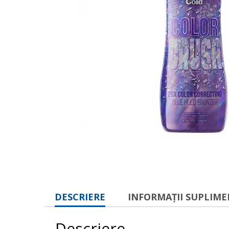
DESCRIERE
INFORMAȚII SUPLIM
Descriere