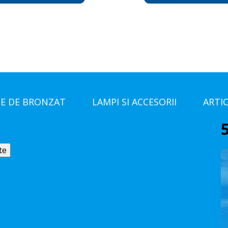
E DE BRONZAT
LAMPI SI ACCESORII
ARTI