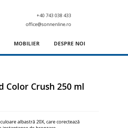
+40 743 038 433
office@sonnenline.ro
MOBILIER
DESPRE NOI
d Color Crush 250 ml
culoare albastră 20X, care corectează