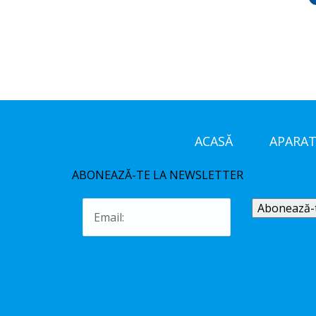
ACASĂ
APARAT
ABONEAZĂ-TE LA NEWSLETTER