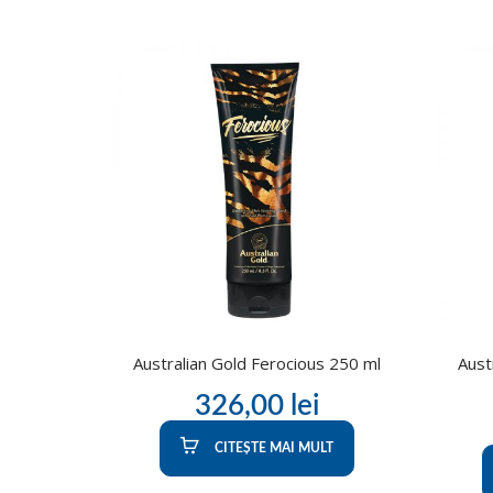
Australian Gold Ferocious 250 ml
Aust
326,00
lei
CITEȘTE MAI MULT