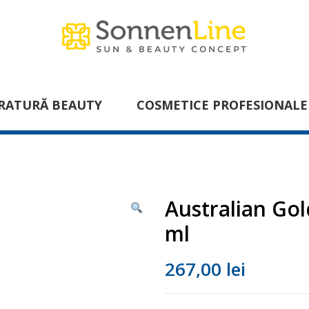
RATURĂ BEAUTY
COSMETICE PROFESIONALE
Australian Gol
ml
267,00
lei