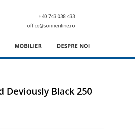
+40 743 038 433
office@sonnenline.ro
MOBILIER
DESPRE NOI
d Deviously Black 250