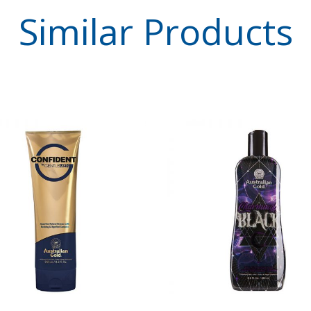
Similar
Products