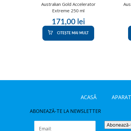
Australian Gold Accelerator
Aus
Extreme 250 ml
171,00
lei
CITEȘTE MAI MULT
ACASĂ
APARAT
ABONEAZĂ-TE LA NEWSLETTER