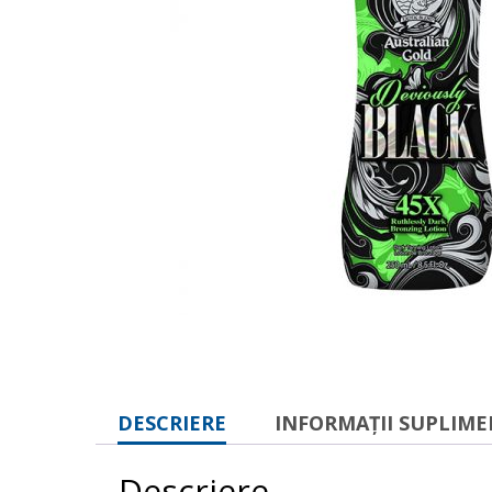
DESCRIERE
INFORMAȚII SUPLIM
Descriere