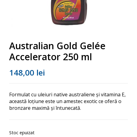
Australian Gold Gelée
Accelerator 250 ml
148,00
lei
Formulat cu uleiuri native australiene și vitamina E,
această loțiune este un amestec exotic ce oferă o
bronzare maximă și întunecată.
Stoc epuizat