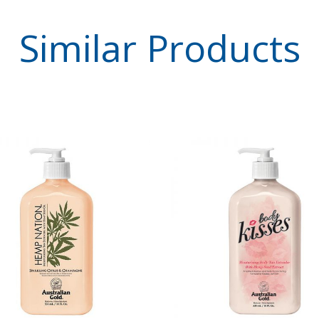
Similar
Products