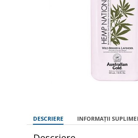
DESCRIERE
INFORMAȚII SUPLIM
Descriere