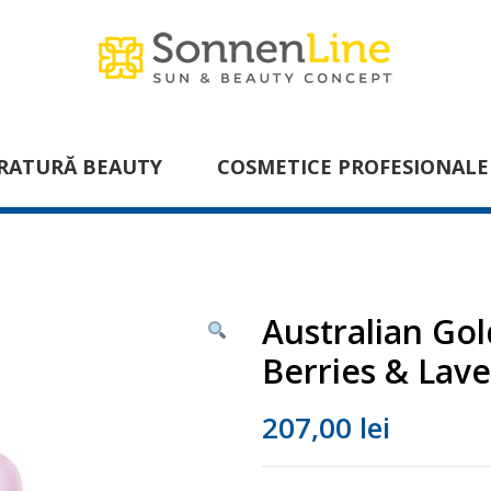
RATURĂ BEAUTY
COSMETICE PROFESIONALE
Australian Go
Berries & Lav
207,00
lei