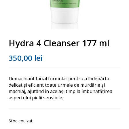
Hydra 4 Cleanser 177 ml
350,00
lei
Demachiant facial formulat pentru a îndepărta
delicat și eficient toate urmele de murdărie și
machiaj, ajutând în același timp la îmbunătățirea
aspectului pielii sensibile.
Stoc epuizat