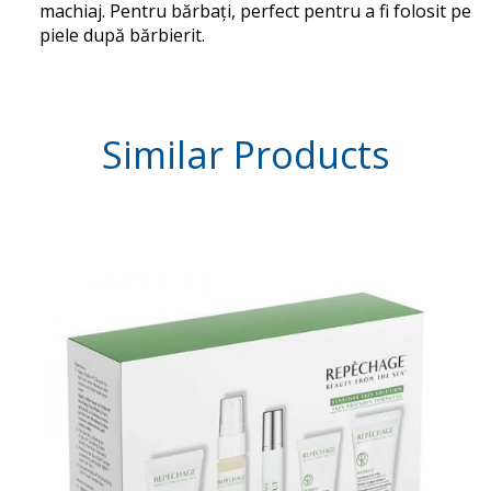
machiaj.
Pentru bărbați, perfect pentru a fi folosit pe
piele după bărbierit.
Similar
Products