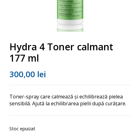
Hydra 4 Toner calmant
177 ml
300,00
lei
Toner-spray care calmează și echilibrează pielea
sensibilă. Ajută la echilibrarea pielii după curățare.
Stoc epuizat