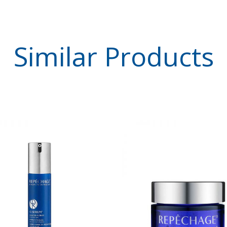
Similar
Products