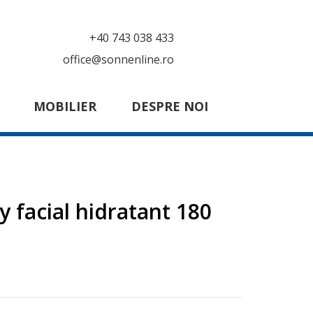
+40 743 038 433
office@sonnenline.ro
MOBILIER
DESPRE NOI
y facial hidratant 180