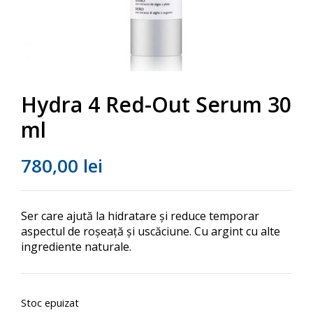
Hydra 4 Red-Out Serum 30
ml
780,00
lei
Ser care ajută la hidratare și reduce temporar
aspectul de roșeață și uscăciune. Cu argint cu alte
ingrediente naturale.
Stoc epuizat