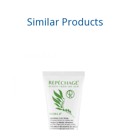
Similar
Products