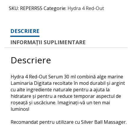
SKU:
REPERR55
Categorie:
Hydra 4 Red-Out
DESCRIERE
INFORMAȚII SUPLIMENTARE
Descriere
Hydra 4 Red-Out Serum 30 ml combină alge marine
Laminaria Digitata recoltate în mod durabil și argint
cu alte ingrediente naturale pentru a ajuta la
hidratare și pentru a reduce temporar aspectul de
roșeață și uscăciune.
Imaginați-vă un ten mai
luminos!
Recomandat pentru utilizare cu Silver Ball Massager.