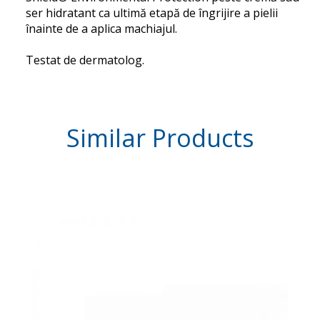
ser hidratant ca ultimă etapă de îngrijire a pielii
înainte de a aplica machiajul.
Testat de dermatolog.
Similar
Products