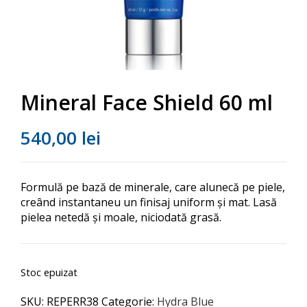
Mineral Face Shield 60 ml
540,00
lei
Formulă pe bază de minerale, care alunecă pe piele,
creând instantaneu un finisaj uniform și mat. Lasă
pielea netedă și moale, niciodată grasă.
Stoc epuizat
SKU:
REPERR38
Categorie:
Hydra Blue