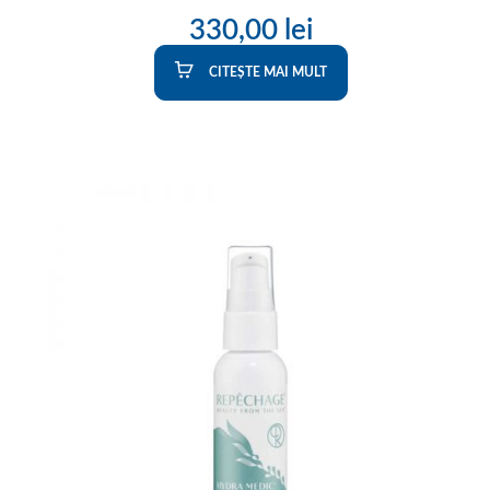
330,00
lei
CITEȘTE MAI MULT