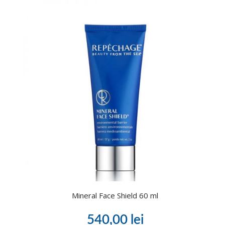
Mineral Face Shield 60 ml
540,00
lei