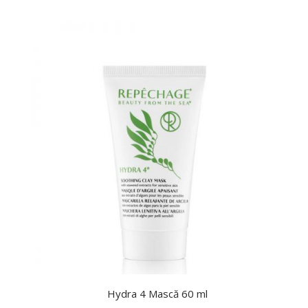
Hydra 4 Mască 60 ml