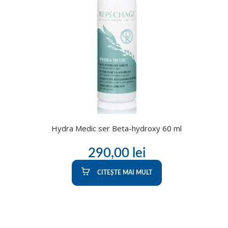
Hydra Medic ser Beta-hydroxy 60 ml
290,00
lei
CITEȘTE MAI MULT