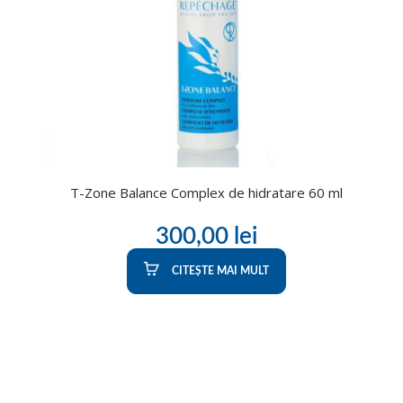
T-Zone Balance Complex de hidratare 60 ml
300,00
lei
CITEȘTE MAI MULT