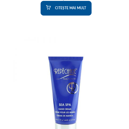
CITEȘTE MAI MULT