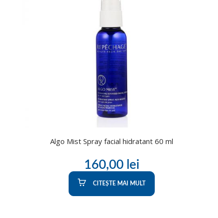
Algo Mist Spray facial hidratant 60 ml
160,00
lei
CITEȘTE MAI MULT