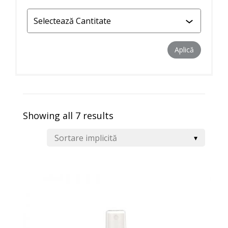
Aplică filtr
Aplică
Showing all 7 results