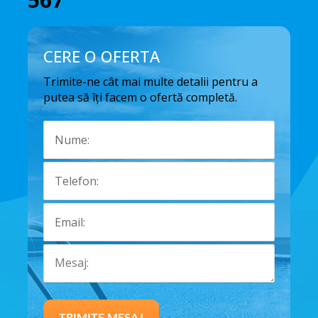
CERE O OFERTA
Trimite-ne cât mai multe detalii pentru a
putea să îți facem o ofertă completă.