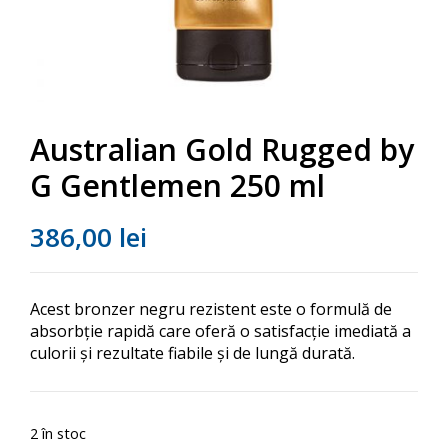
Australian Gold Rugged by
G Gentlemen 250 ml
386,00
lei
Acest bronzer negru rezistent este o formulă de
absorbție rapidă care oferă o satisfacție imediată a
culorii și rezultate fiabile și de lungă durată.
2 în stoc