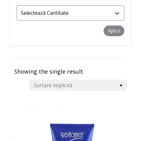
Aplică filtr
Aplică
Showing the single result