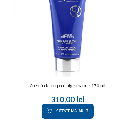
Cremă de corp cu alge marine 170 ml
310,00
lei
CITEȘTE MAI MULT