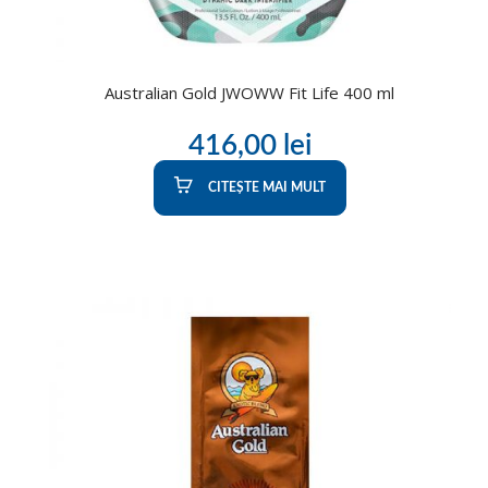
Australian Gold JWOWW Fit Life 400 ml
416,00
lei
CITEȘTE MAI MULT