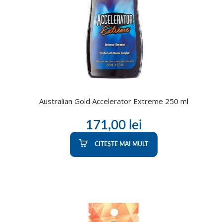
Australian Gold Accelerator Extreme 250 ml
171,00
lei
CITEȘTE MAI MULT