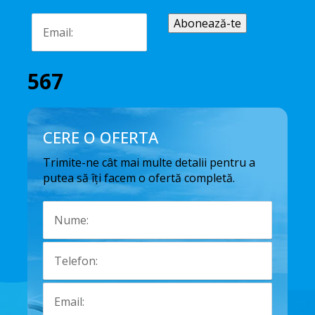
567
CERE O OFERTA
Trimite-ne cât mai multe detalii pentru a
putea să îți facem o ofertă completă.