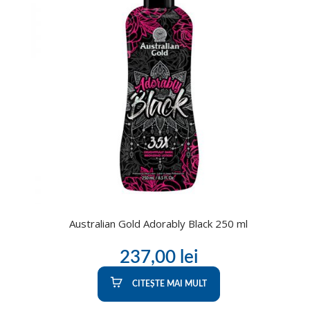
Australian Gold Adorably Black 250 ml
237,00
lei
CITEȘTE MAI MULT