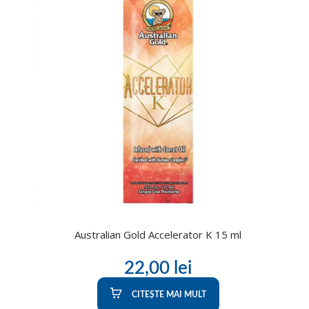
Australian Gold Accelerator K 15 ml
22,00
lei
CITEȘTE MAI MULT