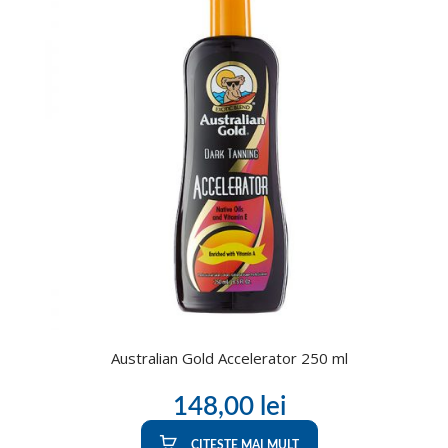
Australian Gold Accelerator 250 ml
148,00
lei
CITEȘTE MAI MULT