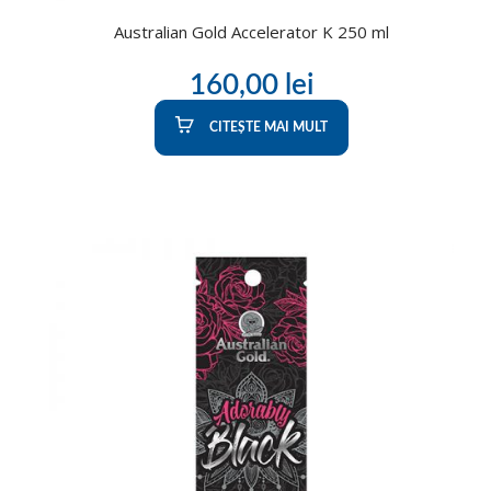
Australian Gold Accelerator K 250 ml
160,00
lei
CITEȘTE MAI MULT