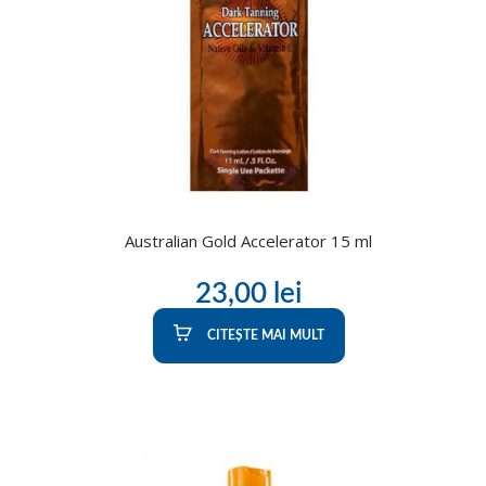
Australian Gold Accelerator 15 ml
23,00
lei
CITEȘTE MAI MULT