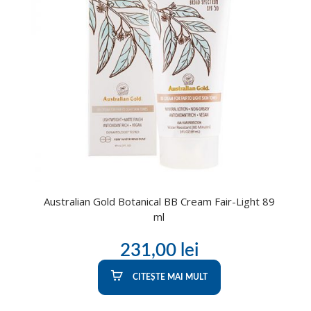
Australian Gold Botanical BB Cream Fair-Light 89
ml
231,00
lei
CITEȘTE MAI MULT