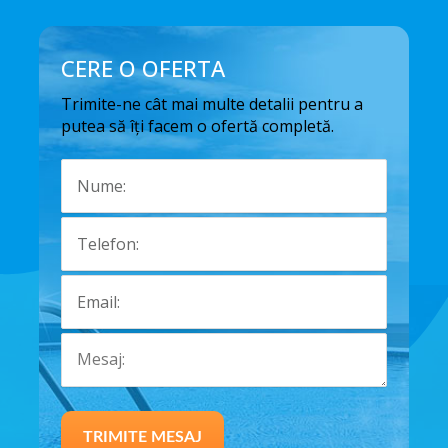
CERE O OFERTA
Trimite-ne cât mai multe detalii pentru a
putea să îți facem o ofertă completă.