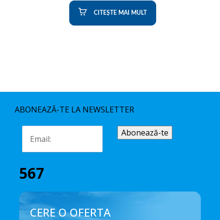
CITEȘTE MAI MULT
ABONEAZĂ-TE LA NEWSLETTER
567
CERE O OFERTA