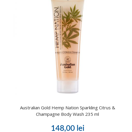
Australian Gold Hemp Nation Sparkling Citrus &
Champagne Body Wash 235 ml
148,00
lei