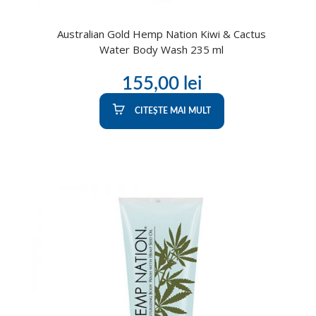
Australian Gold Hemp Nation Kiwi & Cactus
Water Body Wash 235 ml
155,00
lei
CITEȘTE MAI MULT