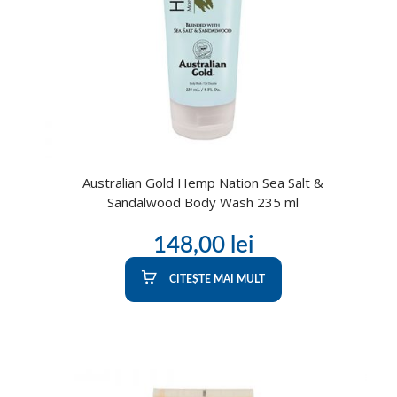
Australian Gold Hemp Nation Sea Salt &
Sandalwood Body Wash 235 ml
148,00
lei
CITEȘTE MAI MULT