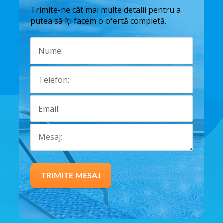
Trimite-ne cât mai multe detalii pentru a
putea să îți facem o ofertă completă.