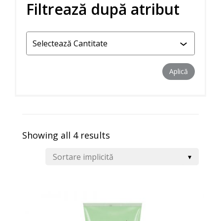
Filtrează după atribut
Aplică filtr
Aplică
Showing all 4 results