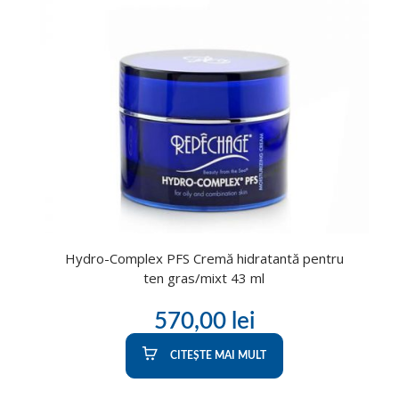
Hydro-Complex PFS Cremă hidratantă pentru
ten gras/mixt 43 ml
570,00
lei
CITEȘTE MAI MULT