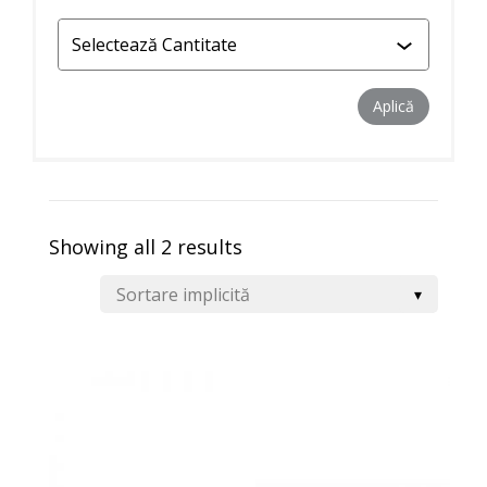
Aplică filtr
Aplică
Showing all 2 results