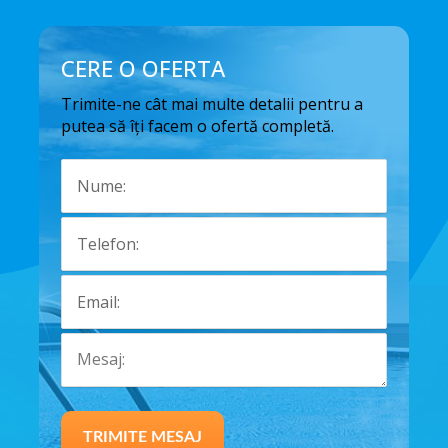
CERE O OFERTA
Trimite-ne cât mai multe detalii pentru a
putea să îți facem o ofertă completă.