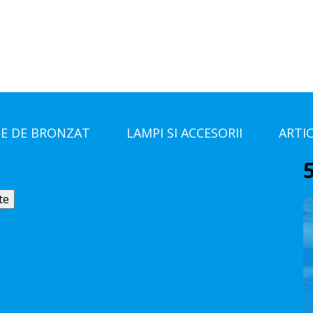
E DE BRONZAT
LAMPI SI ACCESORII
ARTI