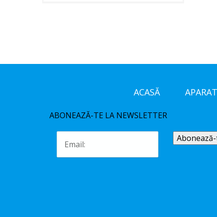
ACASĂ
APARAT
ABONEAZĂ-TE LA NEWSLETTER