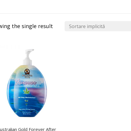
ing the single result
ustralian Gold Forever After