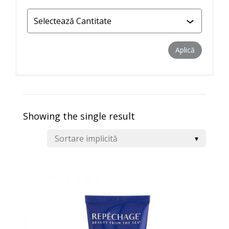
Aplică filtr
Aplică
Showing the single result