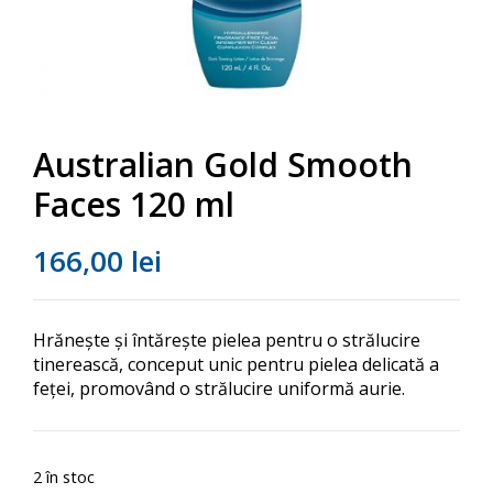
Australian Gold Smooth
Faces 120 ml
166,00
lei
Hrănește și întărește pielea pentru o strălucire
tinerească, conceput unic pentru pielea delicată a
feței, promovând o strălucire uniformă aurie.
2 în stoc