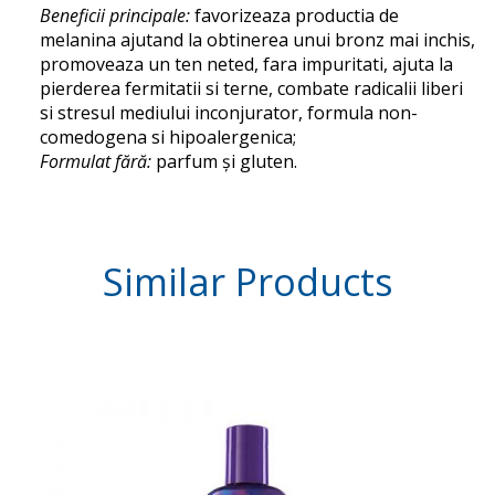
Beneficii principale:
favorizeaza productia de
melanina ajutand la obtinerea unui bronz mai inchis,
promoveaza un ten neted, fara impuritati, ajuta la
pierderea fermitatii si terne, combate radicalii liberi
si stresul mediului inconjurator, formula non-
comedogena si hipoalergenica;
Formulat fără:
parfum și gluten.
Similar
Products