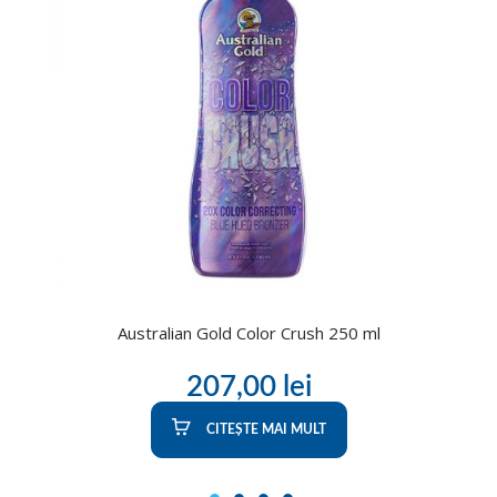
Australian Gold Color Crush 250 ml
207,00
lei
CITEȘTE MAI MULT